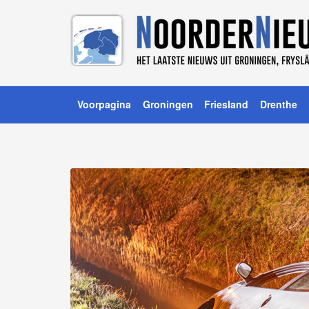
Voorpagina
Groningen
Friesland
Drenthe