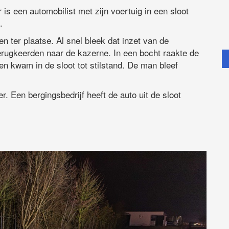
is een automobilist met zijn voertuig in een sloot
.
ter plaatse. Al snel bleek dat inzet van de
erugkeerden naar de kazerne. In een bocht raakte de
 en kwam in de sloot tot stilstand. De man bleef
r. Een bergingsbedrijf heeft de auto uit de sloot