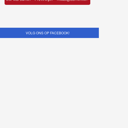
VOLG ONS OP FACEBOOK!