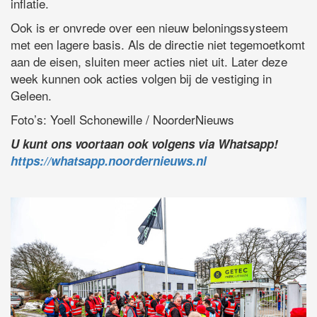
inflatie.
Ook is er onvrede over een nieuw beloningssysteem
met een lagere basis. Als de directie niet tegemoetkomt
aan de eisen, sluiten meer acties niet uit. Later deze
week kunnen ook acties volgen bij de vestiging in
Geleen.
Foto’s: Yoell Schonewille / NoorderNieuws
U kunt ons voortaan ook volgens via Whatsapp!
https://whatsapp.noordernieuws.nl