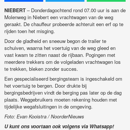
– Donderdagochtend rond 07.00 uur is aan de
NIEBERT
Molenweg in Niebert een vrachtwagen van de weg
geraakt. De chauffeur probeerde achteruit een erf op te
rijden toen het misging.
Door de gladheid en sneeuw begon de trailer te
schuiven, waarna het voertuig van de weg gleed en
vast kwam te zitten naast de rijbaan. Pogingen met
meerdere trekkers om de volgeladen vrachtwagen los
te trekken, bleken zonder succes.
Een gespecialiseerd bergingsteam is ingeschakeld om
het voertuig te bergen. Door drukte bij
bergingsbedrijven vindt de berging pas later op de dag
plaats. Weggebruikers moeten rekening houden met
tijdelijke wegafsluitingen in de omgeving.
Foto: Evan Kooistra / NoorderNieuws
U kunt ons voortaan ook volgens via Whatsapp!