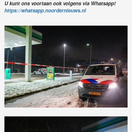
U kunt ons voortaan ook volgens via Whatsapp!
https://whatsapp.noordernieuws.nl