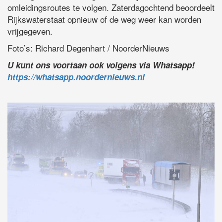
omleidingsroutes te volgen. Zaterdagochtend beoordeelt
Rijkswaterstaat opnieuw of de weg weer kan worden
vrijgegeven.
Foto’s: Richard Degenhart / NoorderNieuws
U kunt ons voortaan ook volgens via Whatsapp!
https://whatsapp.noordernieuws.nl