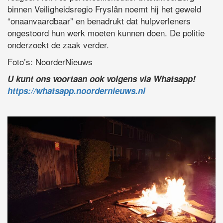
binnen Veiligheidsregio Fryslân noemt hij het geweld
“onaanvaardbaar” en benadrukt dat hulpverleners
ongestoord hun werk moeten kunnen doen. De politie
onderzoekt de zaak verder.
Foto’s: NoorderNieuws
U kunt ons voortaan ook volgens via Whatsapp!
https://whatsapp.noordernieuws.nl