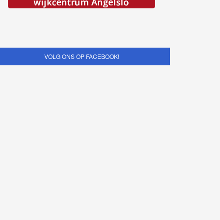
VOLG ONS OP FACEBOOK!