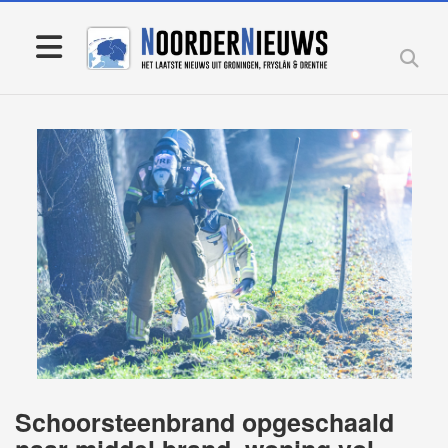
Schoorsteenbrand opgeschaald