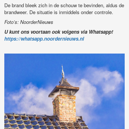
De brand bleek zich in de schouw te bevinden, aldus de
brandweer. De situatie is inmiddels onder controle.
Foto’s: NoorderNieuws
U kunt ons voortaan ook volgens via Whatsapp!
https://whatsapp.noordernieuws.nl