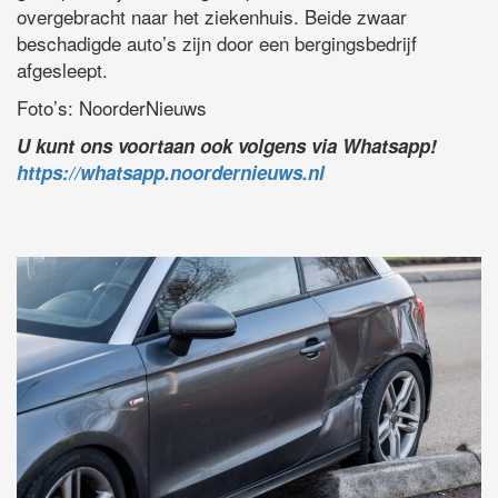
overgebracht naar het ziekenhuis. Beide zwaar
beschadigde auto’s zijn door een bergingsbedrijf
afgesleept.
Foto’s: NoorderNieuws
U kunt ons voortaan ook volgens via Whatsapp!
https://whatsapp.noordernieuws.nl