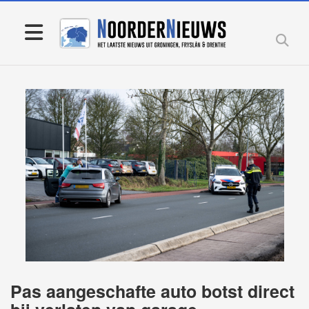
Pas aangeschafte auto botst direct