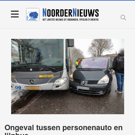
Ongeval tussen personenauto en