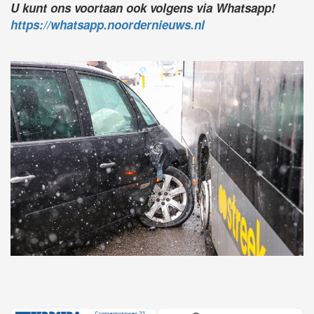
U kunt ons voortaan ook volgens via Whatsapp!
https://whatsapp.noordernieuws.nl