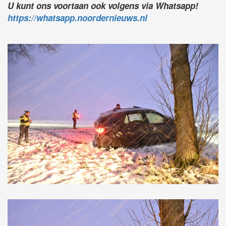
U kunt ons voortaan ook volgens via Whatsapp!
https://whatsapp.noordernieuws.nl