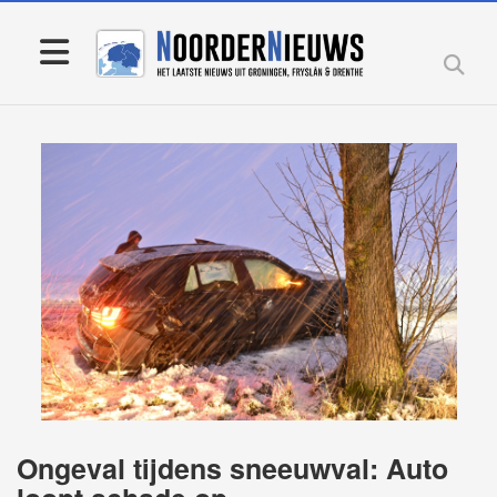
Ongeval tijdens sneeuwval: Auto