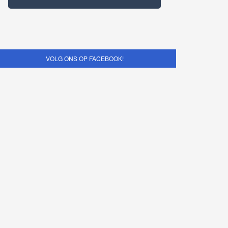
VOLG ONS OP FACEBOOK!