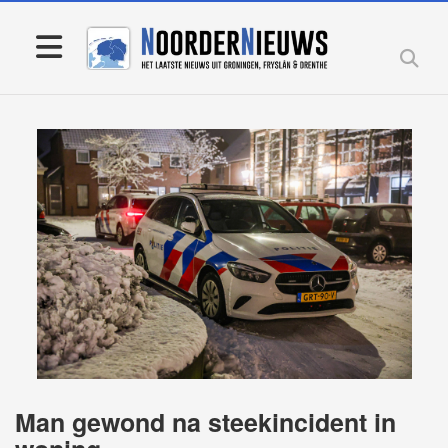
Man gewond na steekincident in