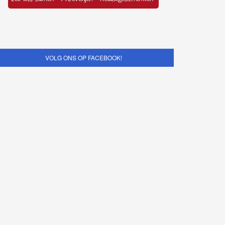
VOLG ONS OP FACEBOOK!