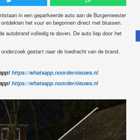
tstaan in een geparkeerde auto aan de Burgemeester
 ontdekten het vuur en begonnen direct met blussen.
 autobrand volledig te doven. De auto liep door het
en onderzoek gestart naar de toedracht van de brand.
sapp!
https://whatsapp.noordernieuws.nl
sapp!
https://whatsapp.noordernieuws.nl