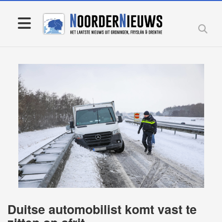
Duitse automobilist komt vast te