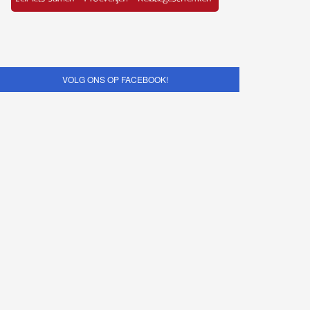
VOLG ONS OP FACEBOOK!