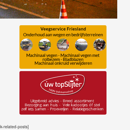
ck-related-posts]