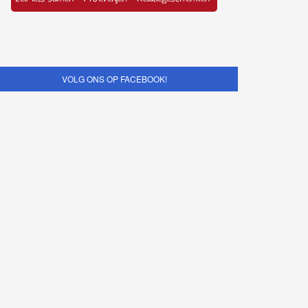
VOLG ONS OP FACEBOOK!