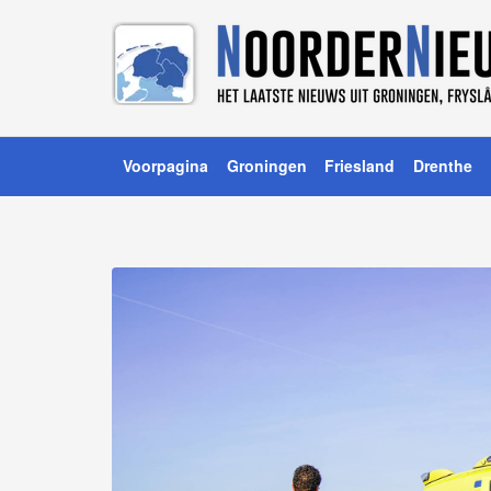
Voorpagina
Groningen
Friesland
Drenthe