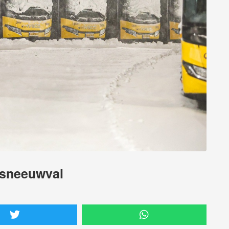
 sneeuwval