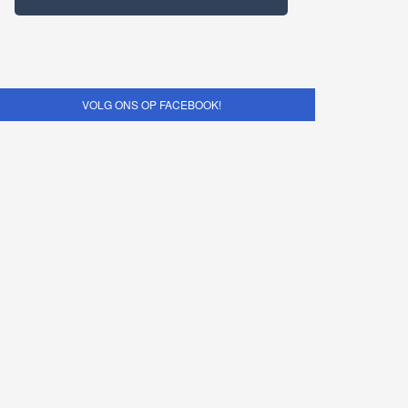
VOLG ONS OP FACEBOOK!