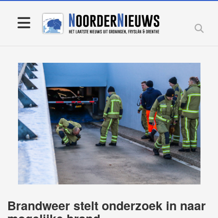
Brandweer stelt onderzoek in naar