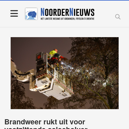
Brandweer rukt uit voor