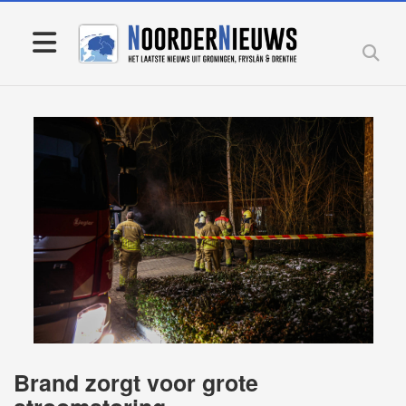
Brand zorgt voor grote