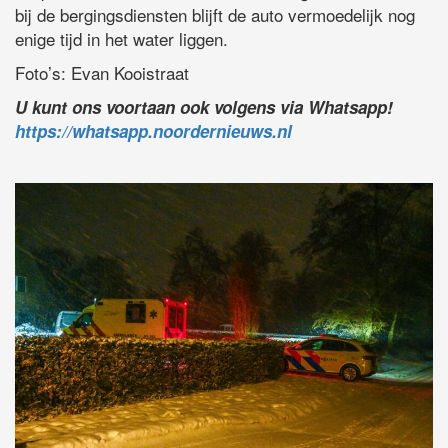
bij de bergingsdiensten blijft de auto vermoedelijk nog
enige tijd in het water liggen.
Foto’s: Evan Kooistraat
U kunt ons voortaan ook volgens via Whatsapp!
https://whatsapp.noordernieuws.nl