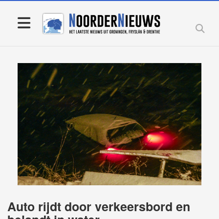
Auto rijdt door verkeersbord en