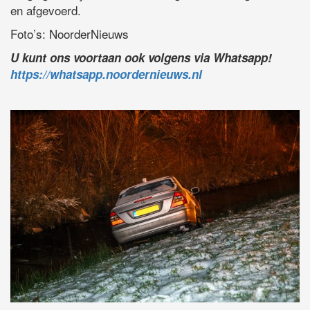
en afgevoerd.
Foto’s: NoorderNieuws
U kunt ons voortaan ook volgens via Whatsapp!
https://whatsapp.noordernieuws.nl