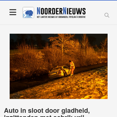
Auto in sloot door gladheid,