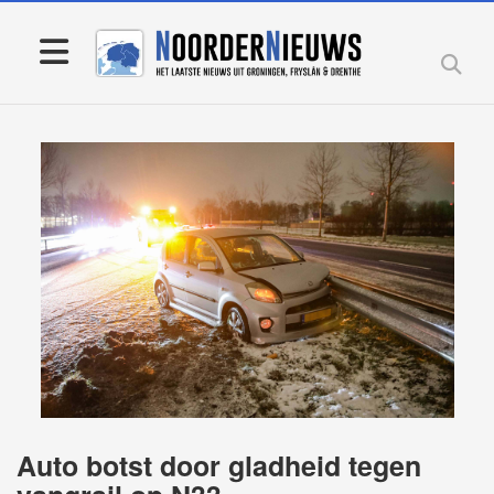
Auto botst door gladheid tegen