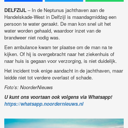
– In de Neptunus jachthaven aan de
DELFZIJL
Handelskade-West in Delfzijl is maandagmiddag een
persoon te water geraakt. De man kon snel uit het
water worden gehaald, waardoor inzet van de
brandweer niet nodig was.
Een ambulance kwam ter plaatse om de man na te
kijken. Of hij is overgebracht naar het ziekenhuis of
naar huis is gegaan voor verzorging, is niet duidelijk.
Het incident trok enige aandacht in de jachthaven, maar
leidde niet tot verdere overlast of schade.
Foto’s: NoorderNieuws
U kunt ons voortaan ook volgens via Whatsapp!
https://whatsapp.noordernieuws.nl