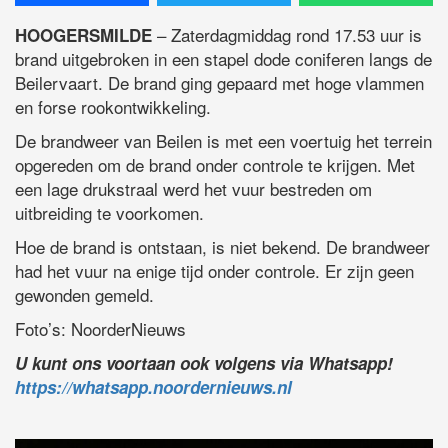
– Zaterdagmiddag rond 17.53 uur is
HOOGERSMILDE
brand uitgebroken in een stapel dode coniferen langs de
Beilervaart. De brand ging gepaard met hoge vlammen
en forse rookontwikkeling.
De brandweer van Beilen is met een voertuig het terrein
opgereden om de brand onder controle te krijgen. Met
een lage drukstraal werd het vuur bestreden om
uitbreiding te voorkomen.
Hoe de brand is ontstaan, is niet bekend. De brandweer
had het vuur na enige tijd onder controle. Er zijn geen
gewonden gemeld.
Foto’s: NoorderNieuws
U kunt ons voortaan ook volgens via Whatsapp!
https://whatsapp.noordernieuws.nl