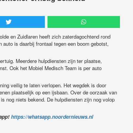
de en Zuidlaren heeft zich zaterdagochtend rond
 auto is daarbij frontaal tegen een boom gebotst,
ertuig. Meerdere hulpdiensten zijn ter plaatse,
nst. Ook het Mobiel Medisch Team is per auto
ning veilig te laten verlopen. Het wegdek is door
kenen plaatselijk op een ijsbaan. Over de oorzaak van
 is nog niets bekend. De hulpdiensten zijn nog volop
sapp!
https://whatsapp.noordernieuws.nl