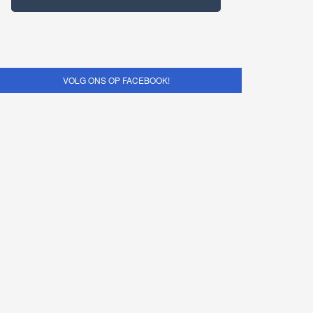
VOLG ONS OP FACEBOOK!