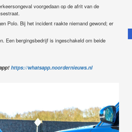
rkeersongeval voorgedaan op de afrit van de
sestraat.
 Polo. Bij het incident raakte niemand gewond; er
en. Een bergingsbedrijf is ingeschakeld om beide
sapp!
https://whatsapp.noordernieuws.nl