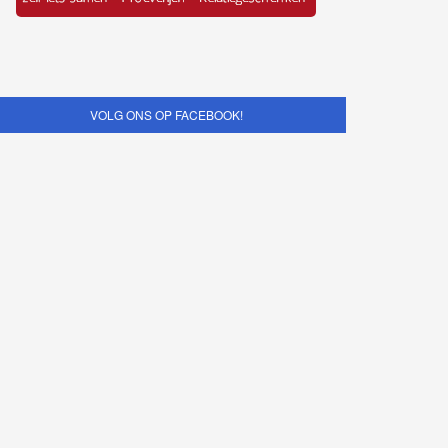
VOLG ONS OP FACEBOOK!