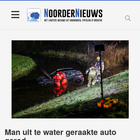
Man uit te water geraakte auto