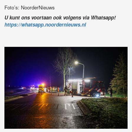
Foto’s: NoorderNieuws
U kunt ons voortaan ook volgens via Whatsapp!
https://whatsapp.noordernieuws.nl