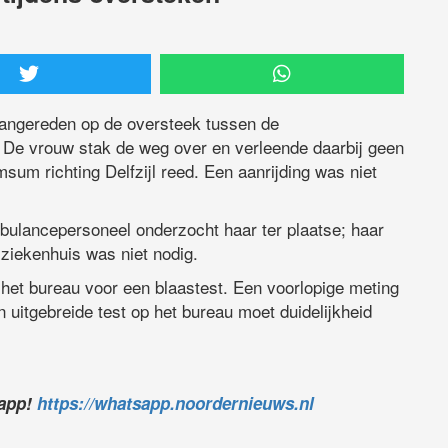
aangereden op de oversteek tussen de
De vrouw stak de weg over en verleende daarbij geen
sum richting Delfzijl reed. Een aanrijding was niet
bulancepersoneel onderzocht haar ter plaatse; haar
ziekenhuis was niet nodig.
het bureau voor een blaastest. Een voorlopige meting
 uitgebreide test op het bureau moet duidelijkheid
sapp!
https://whatsapp.noordernieuws.nl