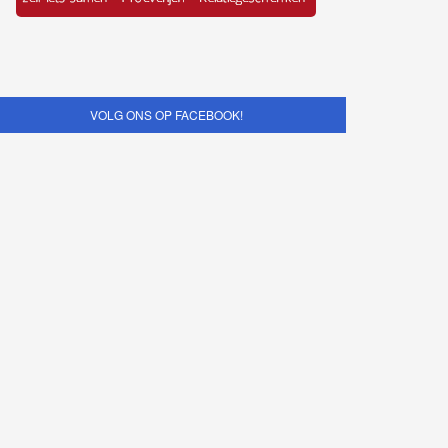
VOLG ONS OP FACEBOOK!