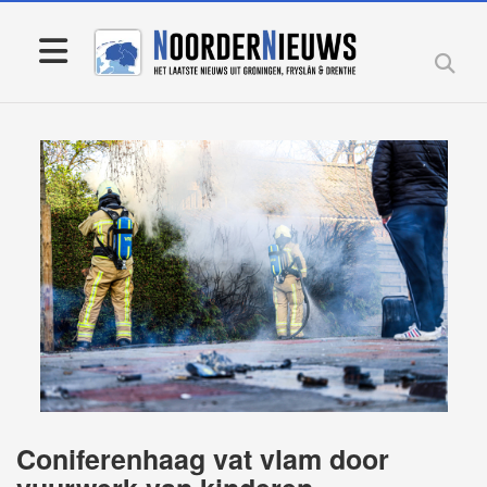
Coniferenhaag vat vlam door