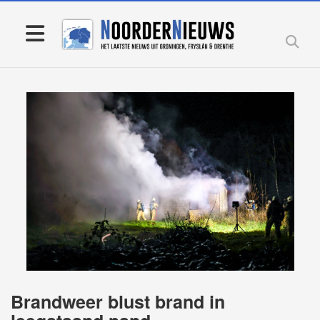
Brandweer blust brand in