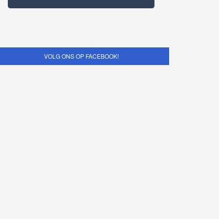
VOLG ONS OP FACEBOOK!