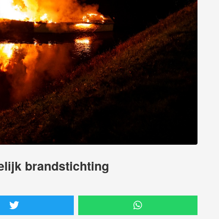
elijk brandstichting