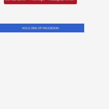
VOLG ONS OP FACEBOOK!