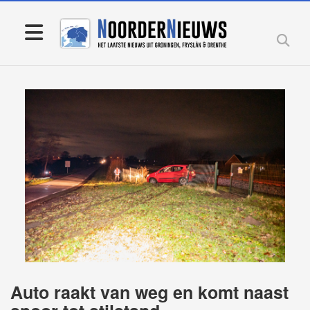
Auto raakt van weg en komt naast