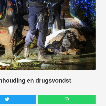
anhouding en drugsvondst