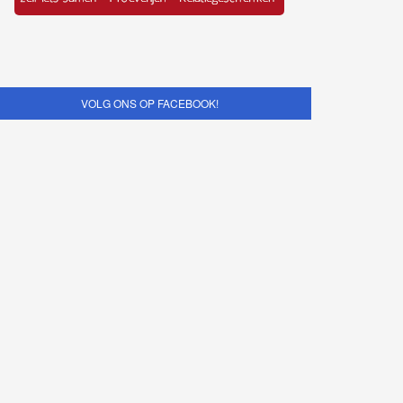
VOLG ONS OP FACEBOOK!