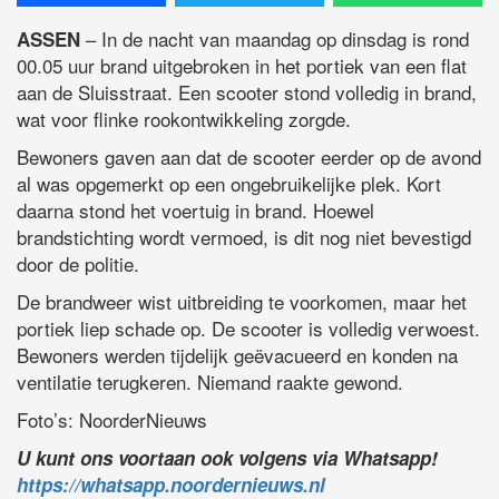
– In de nacht van maandag op dinsdag is rond
ASSEN
00.05 uur brand uitgebroken in het portiek van een flat
aan de Sluisstraat. Een scooter stond volledig in brand,
wat voor flinke rookontwikkeling zorgde.
Bewoners gaven aan dat de scooter eerder op de avond
al was opgemerkt op een ongebruikelijke plek. Kort
daarna stond het voertuig in brand. Hoewel
brandstichting wordt vermoed, is dit nog niet bevestigd
door de politie.
De brandweer wist uitbreiding te voorkomen, maar het
portiek liep schade op. De scooter is volledig verwoest.
Bewoners werden tijdelijk geëvacueerd en konden na
ventilatie terugkeren. Niemand raakte gewond.
Foto’s: NoorderNieuws
U kunt ons voortaan ook volgens via Whatsapp!
https://whatsapp.noordernieuws.nl