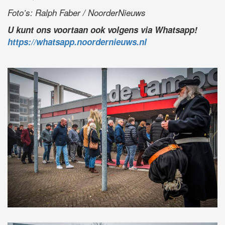
Foto’s: Ralph Faber / NoorderNieuws
U kunt ons voortaan ook volgens via Whatsapp!
https://whatsapp.noordernieuws.nl