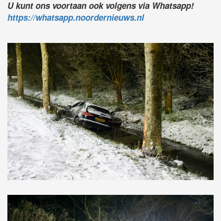
U kunt ons voortaan ook volgens via Whatsapp!
https://whatsapp.noordernieuws.nl