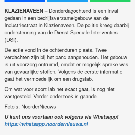
– Donderdagochtend is een inval
KLAZIENAVEEN
gedaan in een bedrijfsverzamelgebouw aan de
Industriestraat in Klazienaveen. De politie kreeg daarbij
ondersteuning van de Dienst Speciale Interventies
(DSI).
De actie vond in de ochtenduren plaats. Twee
verdachten zijn bij het pand aangehouden. Het gebouw
is uit voorzorg ontruimd, omdat er mogelijk sprake was
van gevaarlijke stoffen. Volgens de eerste informatie
gaat het vermoedelijk om een drugslab.
Om wat voor soort lab het exact gaat, is nog niet
vastgesteld. Verder onderzoek is gaande.
Foto’s: NoorderNieuws
U kunt ons voortaan ook volgens via Whatsapp!
https://whatsapp.noordernieuws.nl