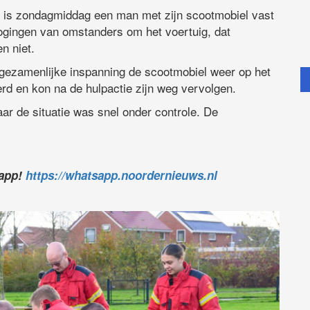
is zondagmiddag een man met zijn scootmobiel vast
Pogingen van omstanders om het voertuig, dat
n niet.
gezamenlijke inspanning de scootmobiel weer op het
rd en kon na de hulpactie zijn weg vervolgen.
r de situatie was snel onder controle. De
sapp!
https://whatsapp.noordernieuws.nl