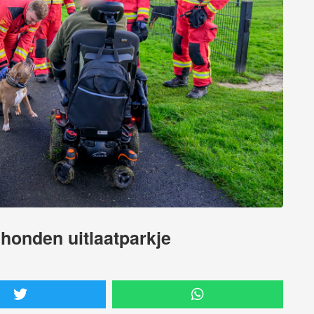
honden uitlaatparkje