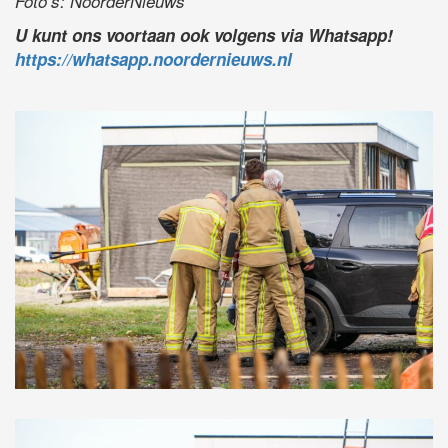
Foto’s: NoorderNieuws
U kunt ons voortaan ook volgens via Whatsapp!
https://whatsapp.noordernieuws.nl