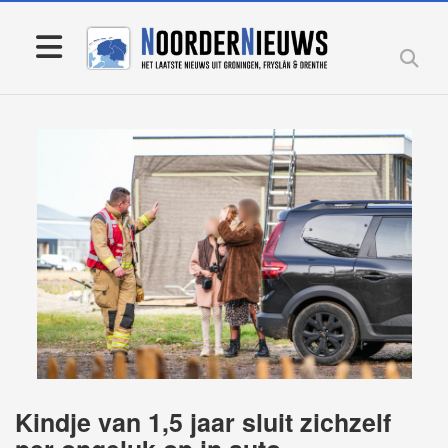
Kindje van 1,5 jaar sluit zichzelf