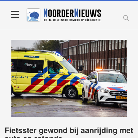
Fietsster gewond bij aanrijding met