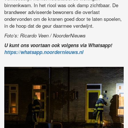
binnenkwam. In het riool was ook damp zichtbaar. De
brandweer adviseerde bewoners die overlast
ondervonden om de kranen goed door te laten spoelen,
in de hoop dat de geur daarmee verdwijnt.
Foto’s: Ricardo Veen / NoorderNieuws
U kunt ons voortaan ook volgens via Whatsapp!
https://whatsapp.noordernieuws.nl