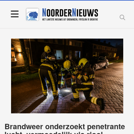
Brandweer onderzoekt penetrante