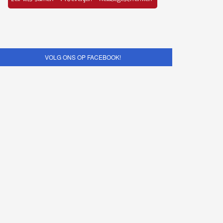
VOLG ONS OP FACEBOOK!