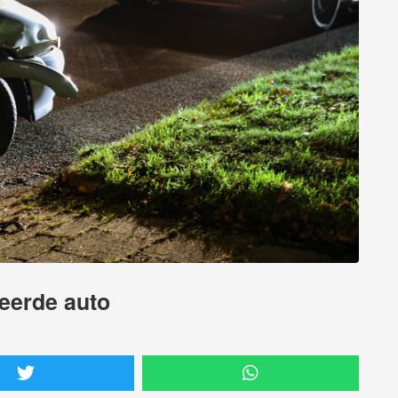
keerde auto