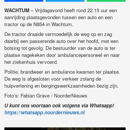
– Vrijdagavond heeft rond 22.15 uur een
WACHTUM
aanrijding plaatsgevonden tussen een auto en een
tractor op de N854 in Wachtum.
De tractor draaide vermoedelijk de weg op en zag
daarbij een passerende auto over het hoofd, met een
botsing tot gevolg. De bestuurder van de auto is ter
plaatse nagekeken door ambulancepersoneel en naar
het ziekenhuis vervoerd.
Politie, brandweer en ambulance kwamen ter plaatse.
De weg is afgesloten voor verkeer zolang de
hulpverlening en bergingswerkzaamheden bezig zijn.
Foto’s: Fabian Grave / NoorderNieuws
U kunt ons voortaan ook volgens via Whatsapp!
https://whatsapp.noordernieuws.nl