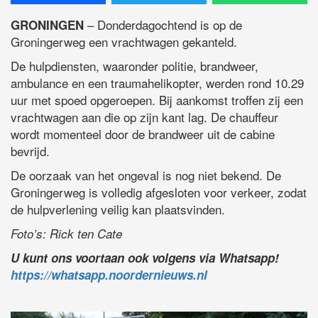
– Donderdagochtend is op de
GRONINGEN
Groningerweg een vrachtwagen gekanteld.
De hulpdiensten, waaronder politie, brandweer,
ambulance en een traumahelikopter, werden rond 10.29
uur met spoed opgeroepen. Bij aankomst troffen zij een
vrachtwagen aan die op zijn kant lag. De chauffeur
wordt momenteel door de brandweer uit de cabine
bevrijd.
De oorzaak van het ongeval is nog niet bekend. De
Groningerweg is volledig afgesloten voor verkeer, zodat
de hulpverlening veilig kan plaatsvinden.
Foto’s: Rick ten Cate
U kunt ons voortaan ook volgens via Whatsapp!
https://whatsapp.noordernieuws.nl