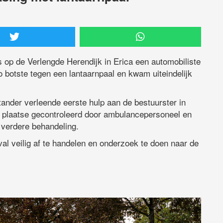
op de Verlengde Herendijk in Erica een automobiliste
 botste tegen een lantaarnpaal en kwam uiteindelijk
ander verleende eerste hulp aan de bestuurster in
 plaatse gecontroleerd door ambulancepersoneel en
 verdere behandeling.
eval veilig af te handelen en onderzoek te doen naar de