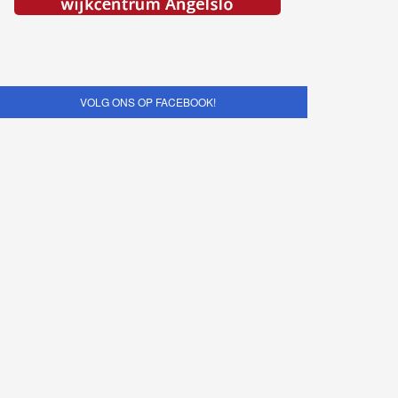
VOLG ONS OP FACEBOOK!