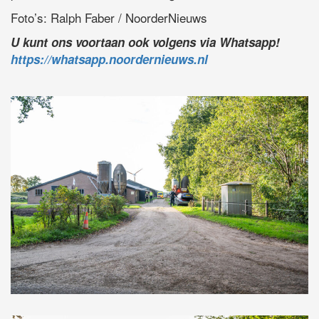
Foto’s: Ralph Faber / NoorderNieuws
U kunt ons voortaan ook volgens via Whatsapp!
https://whatsapp.noordernieuws.nl