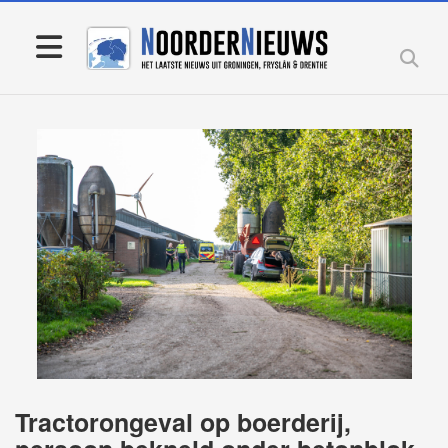
Tractorongeval op boerderij,