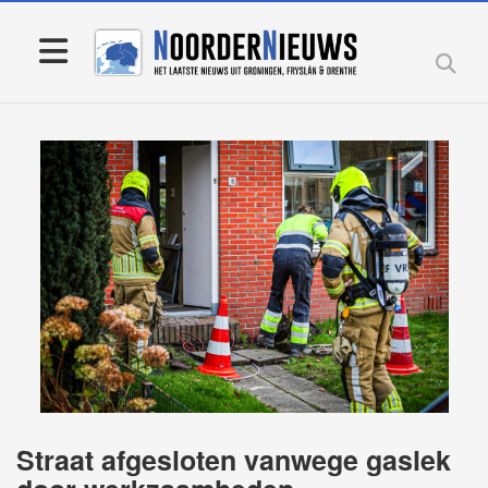
Straat afgesloten vanwege gaslek